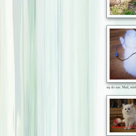
się do nas. Mail, tele