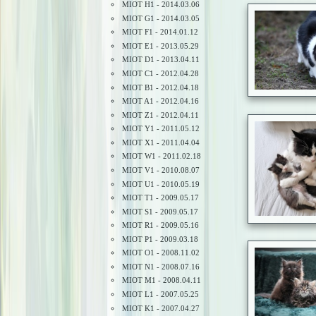
MIOT H1 - 2014.03.06
MIOT G1 - 2014.03.05
MIOT F1 - 2014.01.12
MIOT E1 - 2013.05.29
MIOT D1 - 2013.04.11
MIOT C1 - 2012.04.28
MIOT B1 - 2012.04.18
MIOT A1 - 2012.04.16
MIOT Z1 - 2012.04.11
MIOT Y1 - 2011.05.12
MIOT X1 - 2011.04.04
MIOT W1 - 2011.02.18
MIOT V1 - 2010.08.07
MIOT U1 - 2010.05.19
MIOT T1 - 2009.05.17
MIOT S1 - 2009.05.17
MIOT R1 - 2009.05.16
MIOT P1 - 2009.03.18
MIOT O1 - 2008.11.02
MIOT N1 - 2008.07.16
MIOT M1 - 2008.04.11
MIOT L1 - 2007.05.25
MIOT K1 - 2007.04.27