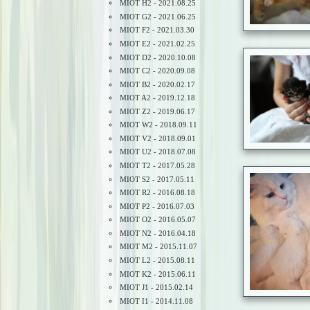
MIOT H2 - 2021.08.25
MIOT G2 - 2021.06.25
MIOT F2 - 2021.03.30
MIOT E2 - 2021.02.25
MIOT D2 - 2020.10.08
MIOT C2 - 2020.09.08
MIOT B2 - 2020.02.17
MIOT A2 - 2019.12.18
MIOT Z2 - 2019.06.17
MIOT W2 - 2018.09.11
MIOT V2 - 2018.09.01
MIOT U2 - 2018.07.08
MIOT T2 - 2017.05.28
MIOT S2 - 2017.05.11
MIOT R2 - 2016.08.18
MIOT P2 - 2016.07.03
MIOT O2 - 2016.05.07
MIOT N2 - 2016.04.18
MIOT M2 - 2015.11.07
MIOT L2 - 2015.08.11
MIOT K2 - 2015.06.11
MIOT J1 - 2015.02.14
MIOT I1 - 2014.11.08