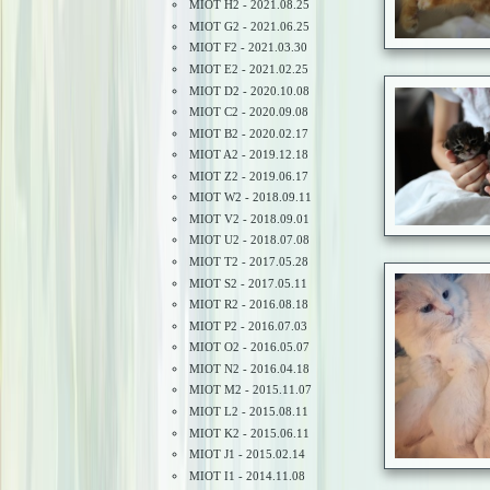
MIOT H2 - 2021.08.25
MIOT G2 - 2021.06.25
MIOT F2 - 2021.03.30
MIOT E2 - 2021.02.25
MIOT D2 - 2020.10.08
MIOT C2 - 2020.09.08
MIOT B2 - 2020.02.17
MIOT A2 - 2019.12.18
MIOT Z2 - 2019.06.17
MIOT W2 - 2018.09.11
MIOT V2 - 2018.09.01
MIOT U2 - 2018.07.08
MIOT T2 - 2017.05.28
MIOT S2 - 2017.05.11
MIOT R2 - 2016.08.18
MIOT P2 - 2016.07.03
MIOT O2 - 2016.05.07
MIOT N2 - 2016.04.18
MIOT M2 - 2015.11.07
MIOT L2 - 2015.08.11
MIOT K2 - 2015.06.11
MIOT J1 - 2015.02.14
MIOT I1 - 2014.11.08