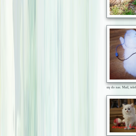
się do nas. Mail, tele