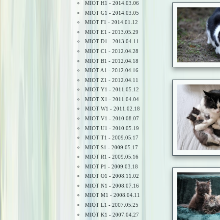
MIOT H1 - 2014.03.06
MIOT G1 - 2014.03.05
MIOT F1 - 2014.01.12
MIOT E1 - 2013.05.29
MIOT D1 - 2013.04.11
MIOT C1 - 2012.04.28
MIOT B1 - 2012.04.18
MIOT A1 - 2012.04.16
MIOT Z1 - 2012.04.11
MIOT Y1 - 2011.05.12
MIOT X1 - 2011.04.04
MIOT W1 - 2011.02.18
MIOT V1 - 2010.08.07
MIOT U1 - 2010.05.19
MIOT T1 - 2009.05.17
MIOT S1 - 2009.05.17
MIOT R1 - 2009.05.16
MIOT P1 - 2009.03.18
MIOT O1 - 2008.11.02
MIOT N1 - 2008.07.16
MIOT M1 - 2008.04.11
MIOT L1 - 2007.05.25
MIOT K1 - 2007.04.27